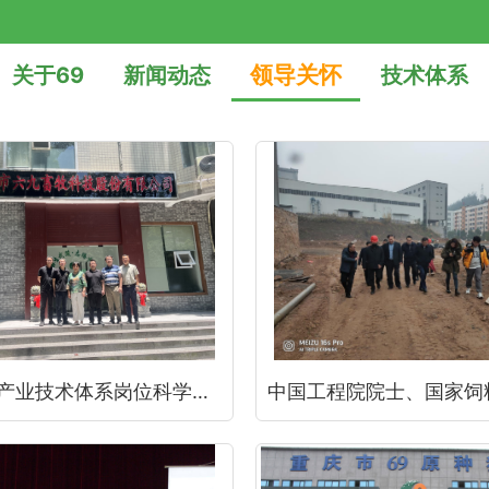
领导关怀
关于69
新闻动态
技术体系
国家生猪产业技术体系岗位科学家彭健教授团队到重庆69交流、指导工作