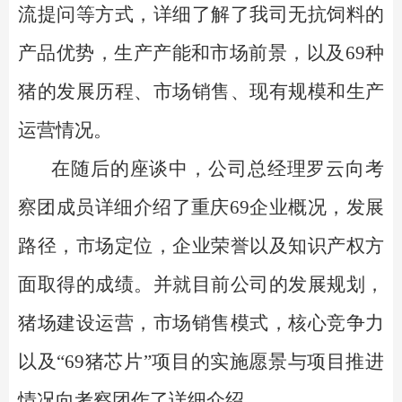
流提问等方式，详细了解了我
司无抗饲料的
产品优势，生产产能和市场前景，以及69种
猪的发展历程、市场销售、现有规模和生产
运营情况。
在随后的座谈中，公司总经理罗云向考
察团成员详细介绍了重庆69企业概况，发展
路径，市场定位，企业荣誉以及知识产权方
面取得的成绩。并就目前公司的发展规划，
猪场建设运营，市场销售模式，核心竞争力
以及
“69猪芯片”项目的实施愿景与项目推进
情况向考察团作了详细介绍。