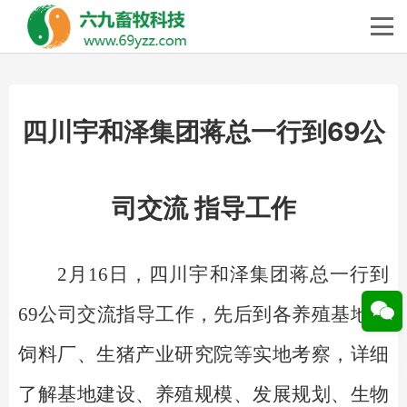
四川宇和泽集团蒋总一行到69公
司交流 指导工作
2月16日，四川宇和泽集团蒋总一行到
69公司交流指导工作，先后到各养殖基地、
饲料厂、生猪产业研究院等实地考察，详细
了解基地建设、养殖规模、发展规划、生物