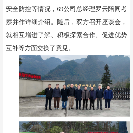
安全防控等情况，69公司总经理罗云陪同考
察并作详细介绍。随后，双方召开座谈会，
就相互增进了解、积极探索合作、促进优势
互补等方面交换了意见。